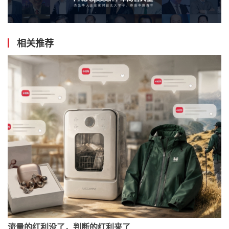
相关推荐
流量的红利没了，判断的红利来了