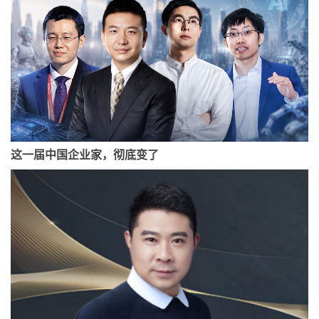
这一届中国企业家，彻底变了