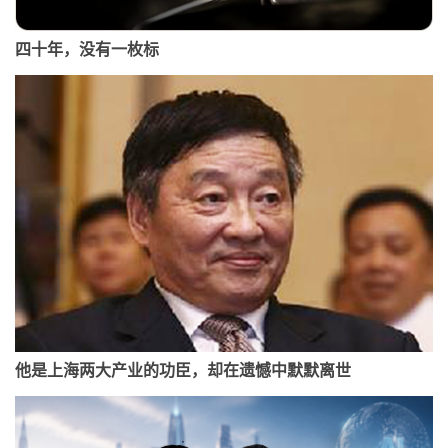
四十年，没有一枚标
他是上海两大产业的功臣，却在遗憾中默默离世