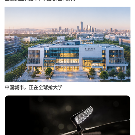
中国城市，正在全球抢大学