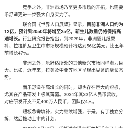
竞争之外，非洲市场乃至更多市场的开拓，也需要
乐舒适更进一步强大自身实力了。
联合国《世界人口展望》显示，
目前非洲人口约为
12亿，预计到2050年将增至25亿，新生儿数量仍将保持高
速增长。
行业研究报告指出，到2029年，非洲婴儿纸尿
裤、拉拉裤及卫生巾市场规模预计将达到56亿美元，比五年
前增长47%。
非洲之外，乐舒适所处的其他新兴市场同样潜力巨
大。比如，近年来，拉美及中亚等地区呈现出显著的增长态
势。
而乐舒适在高增长的同时，却也存在巨大的短板，
尤其在产品研发上极其薄弱。2024年其32亿人民币营收，
对应研发开支不足400万人民币，团队仅4人。
短板急需填补，实力继续增强，于是，有了独立分
拆，然后推动上市的计划。