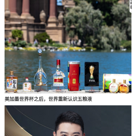
美加墨世界杯之后，世界重新认识五粮液