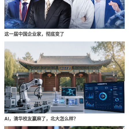
这一届中国企业家，彻底变了
Al，清华校友赢麻了，北大怎么样？