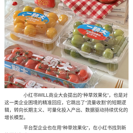
小红书WILL商业大会提出的“种草效果化”，也是对
这一类企业困境的精准回应，它跳出了“流量收割”的短期逻
辑，转向长期主义、可量化投入产出、数据驱动持续优化的
增长模型。
平台型企业也在用“种草效果化”，在小红书找到新