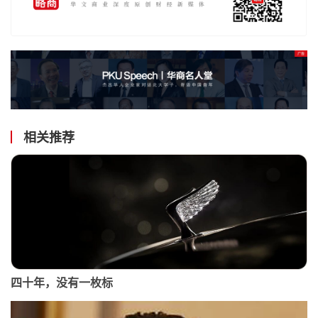
相关推荐
四十年，没有一枚标