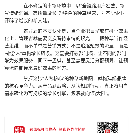
在不确定的市场环境中，以“全链路用户经营、场
景情绪沟通、高质量增长”为特色的种草经营，为不少企业
开辟了增长的新大陆。
这背后的本质变化是，当企业把目光放在种草效果
化上，管理者就需要变换看待事情的眼光——把种草当作经
营思维，而不单单是营销方式；不是追逐短效的流量，而是
围绕“人”重构增长链条。这需要打破部门墙，让不同的部门
能为效果服务，同下一盘棋，甚至需要灵活分配预算，让预
算流向能带来最好效果的地方。
掌握这张“人为核心”的种草新地图，就构建起品牌
的核心竞争力。从产品到战略，从认知到行动，真正将用户
需求转化为可持续的增长引擎，滚滚驶向“新大陆”。