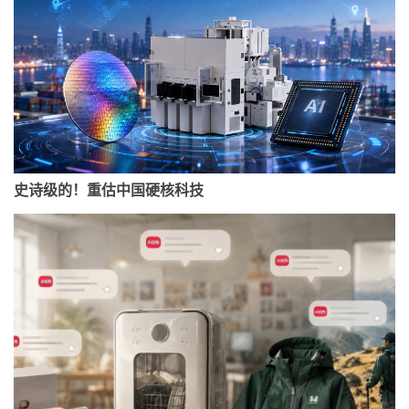
史诗级的！重估中国硬核科技