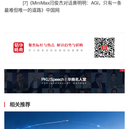
[7]《MiniMax闫俊杰对话黄明明：AGI，只有一条
最难但唯一的道路》中国网
相关推荐