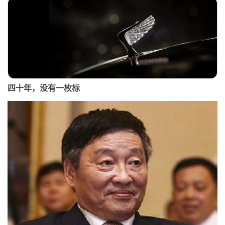
四十年，没有一枚标