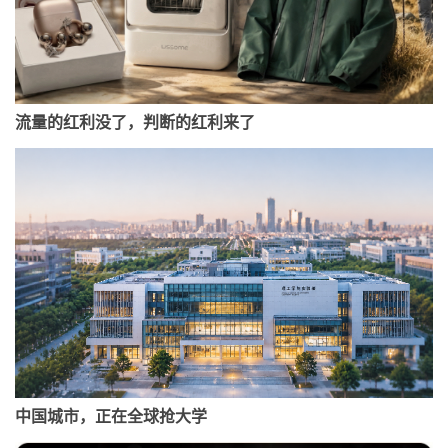
流量的红利没了，判断的红利来了
中国城市，正在全球抢大学