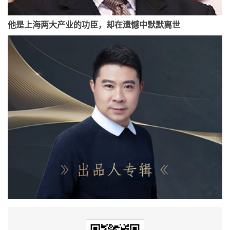
他是上海两大产业的功臣，却在遗憾中默默离世