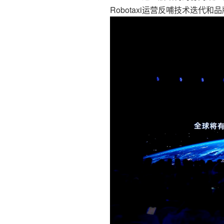
Robotaxi运营反哺技术迭代和