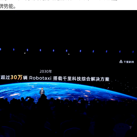
品牌势能。