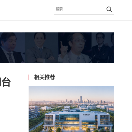
相关推荐
同台