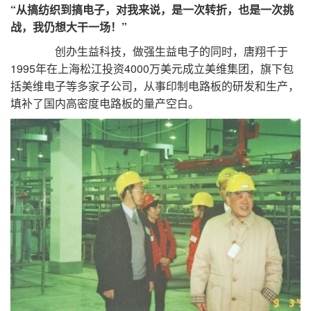
“从搞纺织到搞电子，对我来说，是一次转折，也是一次挑
战，我仍想大干一场！”
创办生益科技，做强生益电子的同时，唐翔千于
1995年在上海松江投资4000万美元成立美维集团，旗下包
括美维电子等多家子公司，从事印制电路板的研发和生产，
填补了国内高密度电路板的量产空白。