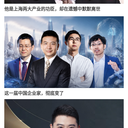
他是上海两大产业的功臣，却在遗憾中默默离世
这一届中国企业家，彻底变了