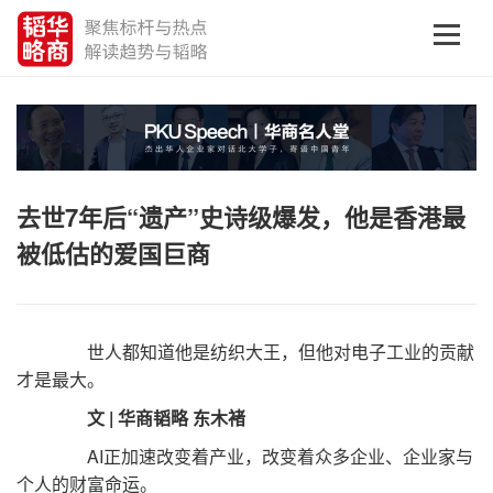
去世7年后“遗产”史诗级爆发，他是香港最
被低估的爱国巨商
世人都知道他是纺织大王，但他对电子工业的贡献
才是最大。
文 | 华商韬略 东木褚
AI正加速改变着产业，改变着众多企业、企业家与
个人的财富命运。