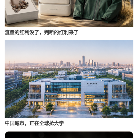
流量的红利没了，判断的红利来了
中国城市，正在全球抢大学