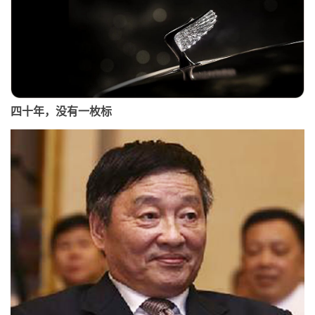
四十年，没有一枚标