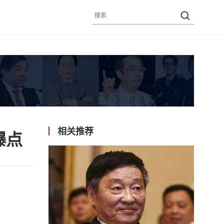
相关推荐
爆点