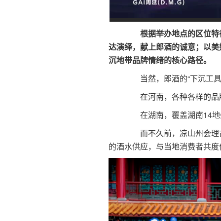
根据举办地点的区位特
达演绎，献上郎酒的诚意；以美
沉地带品牌情绪的核心路径。
当然，郎酒的“下沉工具
在河南，各种各样的品牌
在湖南，覆盖湖南14地州
而不久前，凉山州会理古城的
的酒水供应，与当地消费者共度